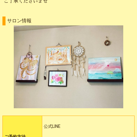
ご了承くださいませ
サロン情報
公式LINE
ご予約方法