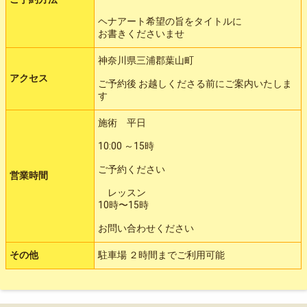
ヘナアート希望の旨をタイトルに
お書きくださいませ
神奈川県三浦郡葉山町
アクセス
ご予約後 お越しくださる前にご案内いたしま
す
施術 平日
10:00 ～15時
ご予約ください
営業時間
レッスン
10時〜15時
お問い合わせください
その他
駐車場 ２時間までご利用可能