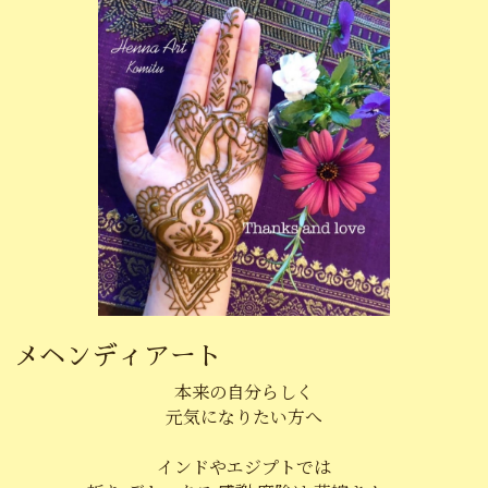
メヘンディアート
本来の自分らしく
元気になりたい方へ
インドやエジプトでは